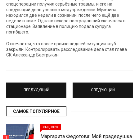
спецоперации получил серьёзные травмы, и его на
следующий день увезли в медучреждение. Мужчина
находился две недели в сознании, после чего ещё две
недели в коме. Однако вскоре пострадавший скончался в
стационаре. Заявление в полицию подала супруга
погибшего.
Отмечается, что после произошедшей ситуации клуб
закрыли. Контролировать расследование дела стал глава
СК Александр Бастрыкин.
ПРЕДУДУЩИЙ
СЛЕДУЮЩИЙ
САМОЕ ПОПУЛЯРНОЕ
ОБЩЕСТВО
Маргарита Федотова: Мой прадедушка
1