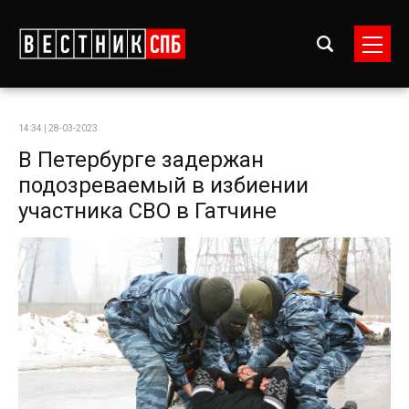
14:34 | 28-03-2023
В Петербурге задержан
подозреваемый в избиении
участника СВО в Гатчине