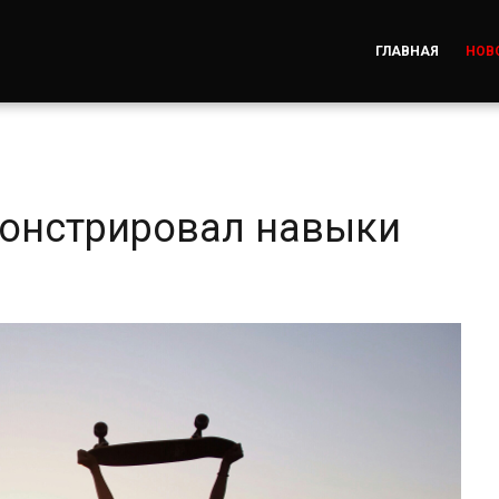
ГЛАВНАЯ
НОВ
онстрировал навыки