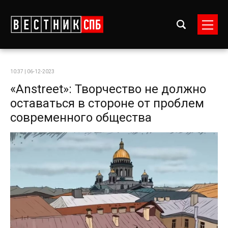
10:37 | 06-12-2023
«Anstreet»: Творчество не должно
оставаться в стороне от проблем
современного общества