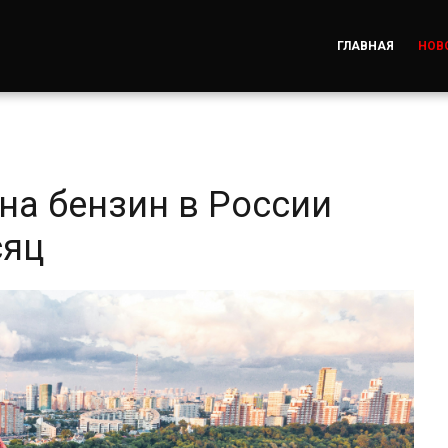
ГЛАВНАЯ
НОВ
на бензин в России
сяц