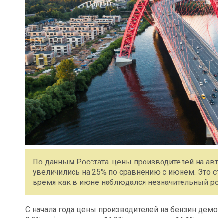
По данным Росстата, цены производителей на ав
увеличились на 25% по сравнению с июнем. Это с
время как в июне наблюдался незначительный рос
С начала года цены производителей на бензин демо