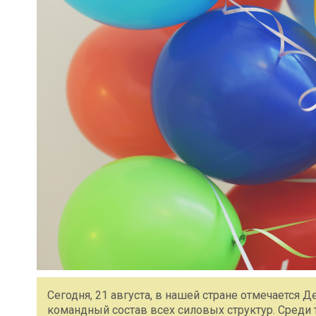
Сегодня, 21 августа, в нашей стране отмечается 
командный состав всех силовых структур. Среди 