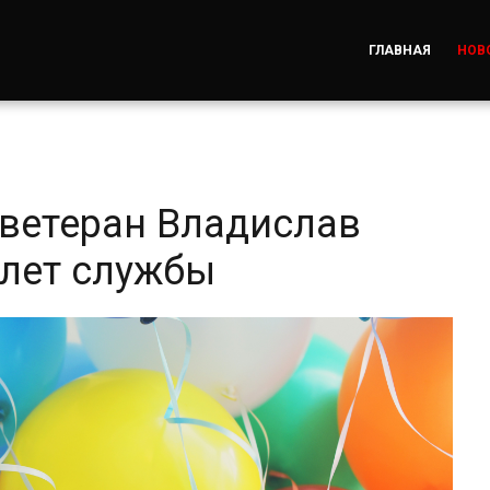
ГЛАВНАЯ
НОВ
 ветеран Владислав
 лет службы