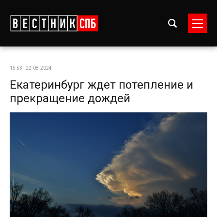
15:53 | 22-08-2024
Екатеринбург ждет потепление и
прекращение дождей