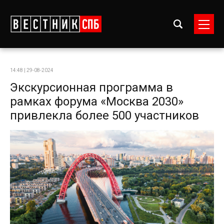
14:48 | 29-08-2024
Экскурсионная программа в
рамках форума «Москва 2030»
привлекла более 500 участников