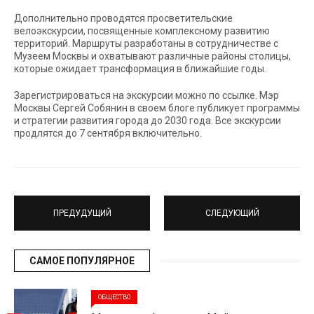
Дополнительно проводятся просветительские
велоэкскурсии, посвященные комплексному развитию
территорий. Маршруты разработаны в сотрудничестве с
Музеем Москвы и охватывают различные районы столицы,
которые ожидает трансформация в ближайшие годы.
Зарегистрироваться на экскурсии можно по ссылке. Мэр
Москвы Сергей Собянин в своем блоге публикует программы
и стратегии развития города до 2030 года. Все экскурсии
продлятся до 7 сентября включительно.
ПРЕДУДУЩИЙ
СЛЕДУЮЩИЙ
САМОЕ ПОПУЛЯРНОЕ
ОБЩЕСТВО