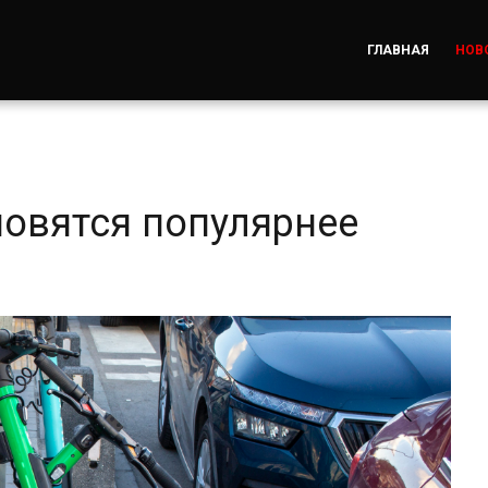
ГЛАВНАЯ
НОВ
овятся популярнее