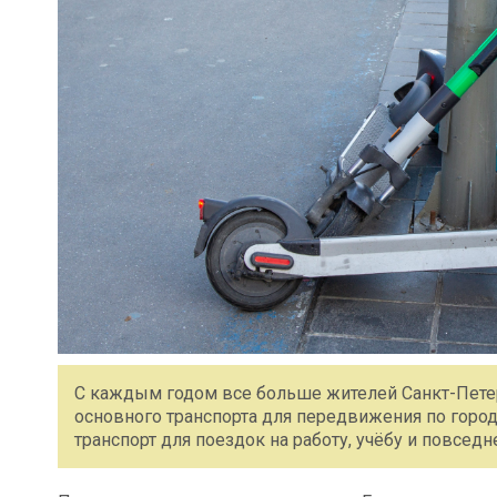
С каждым годом все больше жителей Санкт-Пете
основного транспорта для передвижения по горо
транспорт для поездок на работу, учёбу и повсед