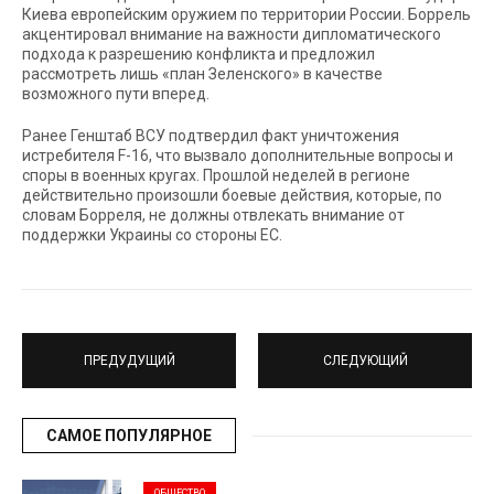
Киева европейским оружием по территории России. Боррель
акцентировал внимание на важности дипломатического
подхода к разрешению конфликта и предложил
рассмотреть лишь «план Зеленского» в качестве
возможного пути вперед.
Ранее Генштаб ВСУ подтвердил факт уничтожения
истребителя F-16, что вызвало дополнительные вопросы и
споры в военных кругах. Прошлой неделей в регионе
действительно произошли боевые действия, которые, по
словам Борреля, не должны отвлекать внимание от
поддержки Украины со стороны ЕС.
ПРЕДУДУЩИЙ
СЛЕДУЮЩИЙ
САМОЕ ПОПУЛЯРНОЕ
ОБЩЕСТВО