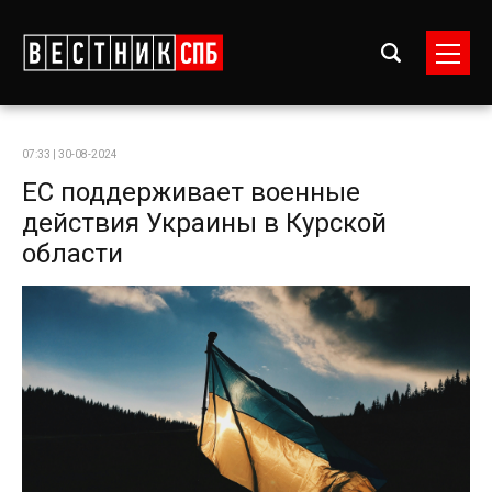
07:33 | 30-08-2024
ЕС поддерживает военные
действия Украины в Курской
области