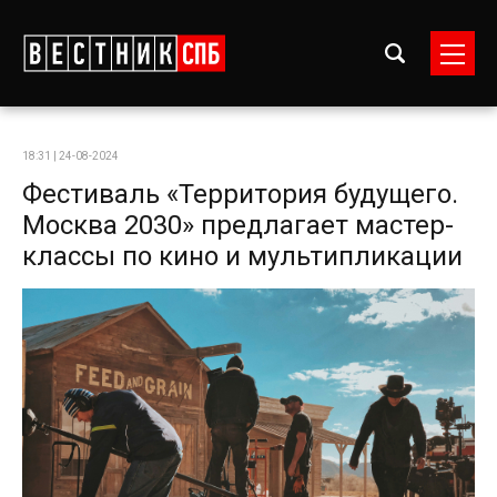
18:31 | 24-08-2024
Фестиваль «Территория будущего.
Москва 2030» предлагает мастер-
классы по кино и мультипликации