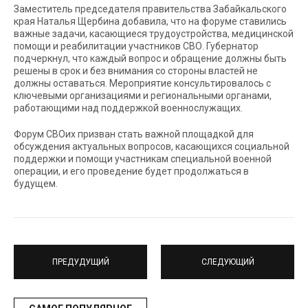
Заместитель председателя правительства Забайкальского
края Наталья Щербина добавила, что на форуме ставились
важные задачи, касающиеся трудоустройства, медицинской
помощи и реабилитации участников СВО. Губернатор
подчеркнул, что каждый вопрос и обращение должны быть
решены в срок и без внимания со стороны властей не
должны оставаться. Мероприятие консультировалось с
ключевыми организациями и региональными органами,
работающими над поддержкой военнослужащих.
Форум СВОих призван стать важной площадкой для
обсуждения актуальных вопросов, касающихся социальной
поддержки и помощи участникам специальной военной
операции, и его проведение будет продолжаться в
будущем.
ПРЕДУДУЩИЙ
СЛЕДУЮЩИЙ