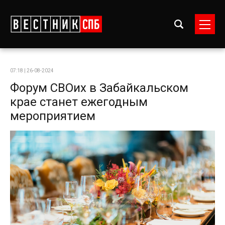
07:18 | 26-08-2024
Форум СВОих в Забайкальском
крае станет ежегодным
мероприятием