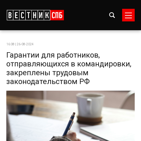
16:08 | 26-08-2024
Гарантии для работников,
отправляющихся в командировки,
закреплены трудовым
законодательством РФ