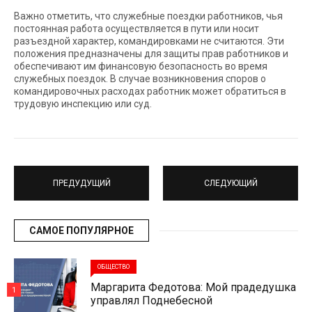
Важно отметить, что служебные поездки работников, чья
постоянная работа осуществляется в пути или носит
разъездной характер, командировками не считаются. Эти
положения предназначены для защиты прав работников и
обеспечивают им финансовую безопасность во время
служебных поездок. В случае возникновения споров о
командировочных расходах работник может обратиться в
трудовую инспекцию или суд.
ПРЕДУДУЩИЙ
СЛЕДУЮЩИЙ
САМОЕ ПОПУЛЯРНОЕ
ОБЩЕСТВО
Маргарита Федотова: Мой прадедушка
1
управлял Поднебесной