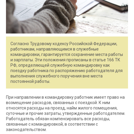
Согласно Трудовому кодексу Российской Федерации,
работникам, направляющимся в служебные
командировки, гарантируется сохранение места работы
и зарплаты. Эти положения прописаны в статье 166 ТК
РФ, определяющей служебную командировку как
поездку работника по распоряжению работодателя для
выполнения служебного поручения вне места
постоянной работы.
При направлении в командировку работник имеет право на
возмещение расходов, связанных с поездкой. К ним
относятся расходы на проезд, найм жилого помещения,
суточные и прочие затраты, утвержденные работодателем.
Работодатель обязан компенсировать все расходы,
связанные с командировкой, в соответствии с
законодательством.