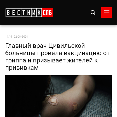
14:15 | 22-08-2024
Главный врач Цивильской
больницы провела вакцинацию от
гриппа и призывает жителей к
прививкам