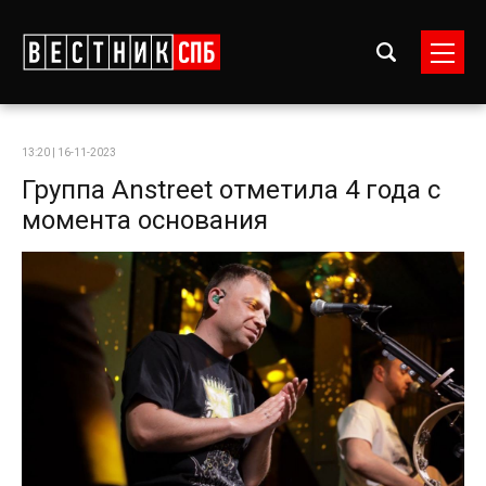
13:20 | 16-11-2023
Группа Anstreet отметила 4 года с
момента основания