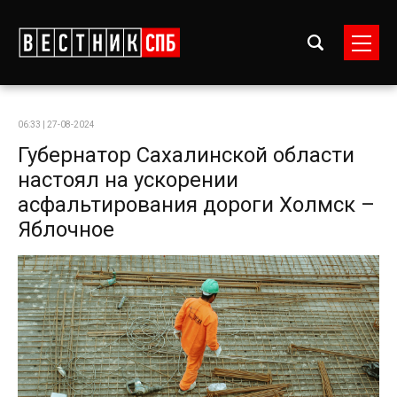
06:33 | 27-08-2024
Губернатор Сахалинской области
настоял на ускорении
асфальтирования дороги Холмск –
Яблочное