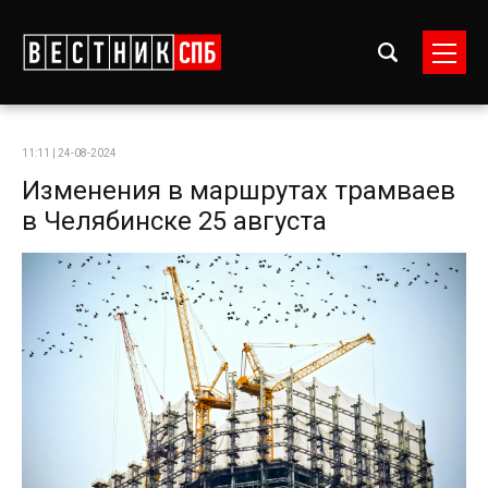
11:11 | 24-08-2024
Изменения в маршрутах трамваев
в Челябинске 25 августа