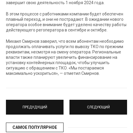
завершит свою деятельность 1 ноября 2024 года.
В этом процессе с работниками компании будет обеспечен
плавный переход, и они не пострадают. В ожидании нового
оператора особое внимание будет уделено качеству работы
действующего регоператора в сентябре и октябре.
Михаил Смирнов заверил, что всем абонентам необходимо
продолжать оплачивать услуги по вывозу ТКО по прежним
реквизитам, несмотря на смену оператора. Региональные
власти также планируют увеличить финансирование на
установку контейнерных площадок, чтобы улучшить
ситуацию с обращением с ТКО. «Мы постараемся
максимально ускориться», — отметил Смирнов.
ПРЕДУДУЩИЙ
СЛЕДУЮЩИЙ
САМОЕ ПОПУЛЯРНОЕ