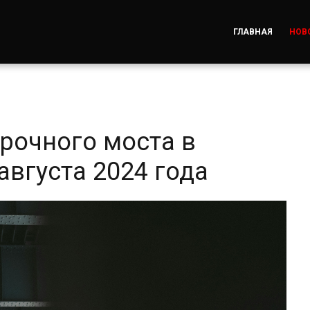
ГЛАВНАЯ
НОВ
рочного моста в
августа 2024 года