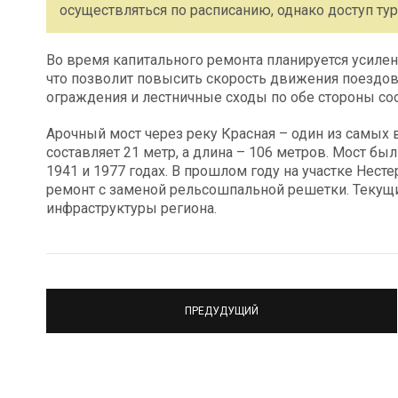
осуществляться по расписанию, однако доступ тур
Во время капитального ремонта планируется усилен
что позволит повысить скорость движения поездо
ограждения и лестничные сходы по обе стороны со
Арочный мост через реку Красная – один из самых 
составляет 21 метр, а длина – 106 метров. Мост бы
1941 и 1977 годах. В прошлом году на участке Нес
ремонт с заменой рельсошпальной решетки. Текущ
инфраструктуры региона.
ПРЕДУДУЩИЙ