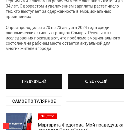
терпимыми к слезам на рабочем месте оказались жители до
34 лет. С возрастом и увеличением зарплаты растет число
тех, кто выступает за сдержанность в эмоциональных
проявлениях.
Опрос проводился с 20 по 23 августа 2024 года среди
экономически активных граждан Самары. Результаты
исследования показывают, что проблема эмоционального
состояния на рабочем месте остается актуальной для
многих жителей города.
ПРЕДУДУЩИЙ
СЛЕДУЮЩИЙ
САМОЕ ПОПУЛЯРНОЕ
ОБЩЕСТВО
Маргарита Федотова: Мой прадедушка
1