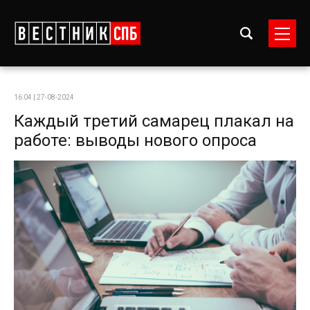
16:04 | 27-08-2024
Каждый третий самарец плакал на
работе: выводы нового опроса