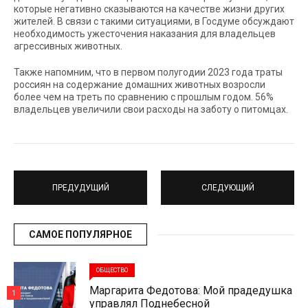
которые негативно сказываются на качестве жизни других
жителей. В связи с такими ситуациями, в Госдуме обсуждают
необходимость ужесточения наказания для владельцев
агрессивных животных.
Также напомним, что в первом полугодии 2023 года траты
россиян на содержание домашних животных возросли
более чем на треть по сравнению с прошлым годом. 56%
владельцев увеличили свои расходы на заботу о питомцах.
ПРЕДУДУЩИЙ
СЛЕДУЮЩИЙ
САМОЕ ПОПУЛЯРНОЕ
ОБЩЕСТВО
Маргарита Федотова: Мой прадедушка
1
управлял Поднебесной