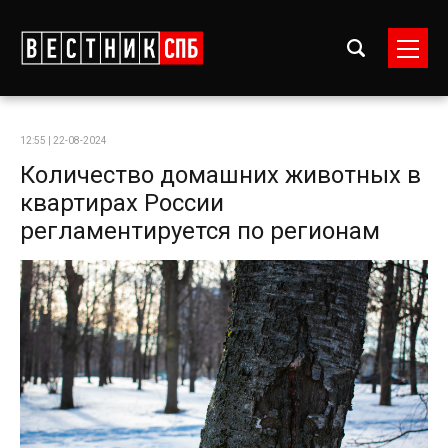
12:55 | 22-08-2024
Количество домашних животных в
квартирах России
регламентируется по регионам