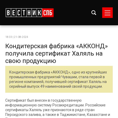
18:33 | 21-08-2024
Кондитерская фабрика «АККОНД»
получила сертификат Халяль на
свою продукцию
Кондитерская фабрика «АККОНД», одно из крупнейших
промышленных предприятий Чувашии, стала первой в
регионе компанией, получившей сертификат Халяль на
серийный выпуск 49 наименований своей продукции.
Сертификат был внесен в государственную
информационную систему Росаккредитации. Российские
сертификаты Халяль уже признаются в ряде стран
Персидского залива, а также в Таджикистане, Казахстане и