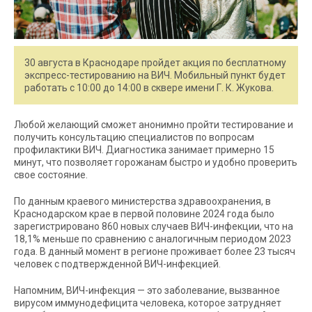
30 августа в Краснодаре пройдет акция по бесплатному
экспресс-тестированию на ВИЧ. Мобильный пункт будет
работать с 10:00 до 14:00 в сквере имени Г. К. Жукова.
Любой желающий сможет анонимно пройти тестирование и
получить консультацию специалистов по вопросам
профилактики ВИЧ. Диагностика занимает примерно 15
минут, что позволяет горожанам быстро и удобно проверить
свое состояние.
По данным краевого министерства здравоохранения, в
Краснодарском крае в первой половине 2024 года было
зарегистрировано 860 новых случаев ВИЧ-инфекции, что на
18,1% меньше по сравнению с аналогичным периодом 2023
года. В данный момент в регионе проживает более 23 тысяч
человек с подтвержденной ВИЧ-инфекцией.
Напомним, ВИЧ-инфекция — это заболевание, вызванное
вирусом иммунодефицита человека, которое затрудняет