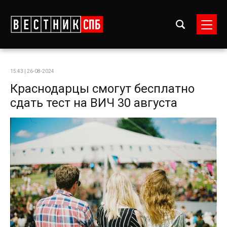
15:43 | 26-08-2024
Краснодарцы смогут бесплатно
сдать тест на ВИЧ 30 августа