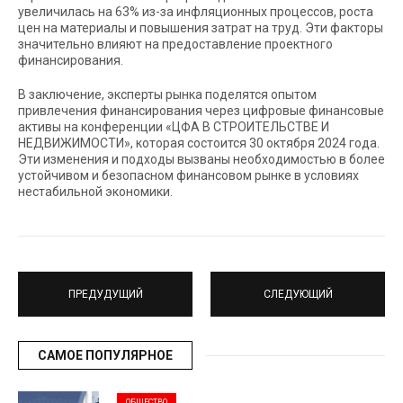
увеличилась на 63% из-за инфляционных процессов, роста
цен на материалы и повышения затрат на труд. Эти факторы
значительно влияют на предоставление проектного
финансирования.
В заключение, эксперты рынка поделятся опытом
привлечения финансирования через цифровые финансовые
активы на конференции «ЦФА В СТРОИТЕЛЬСТВЕ И
НЕДВИЖИМОСТИ», которая состоится 30 октября 2024 года.
Эти изменения и подходы вызваны необходимостью в более
устойчивом и безопасном финансовом рынке в условиях
нестабильной экономики.
ПРЕДУДУЩИЙ
СЛЕДУЮЩИЙ
САМОЕ ПОПУЛЯРНОЕ
ОБЩЕСТВО