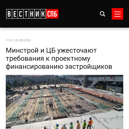
17:41 | 03-09-2024
Минстрой и ЦБ ужесточают
требования к проектному
финансированию застройщиков