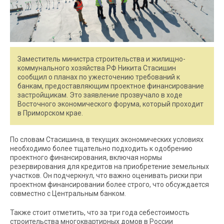
Заместитель министра строительства и жилищно-
коммунального хозяйства РФ Никита Стасишин
сообщил о планах по ужесточению требований к
банкам, предоставляющим проектное финансирование
застройщикам. Это заявление прозвучало в ходе
Восточного экономического форума, который проходит
в Приморском крае.
По словам Стасишина, в текущих экономических условиях
необходимо более тщательно подходить к одобрению
проектного финансирования, включая нормы
резервирования для кредитов на приобретение земельных
участков. Он подчеркнул, что важно оценивать риски при
проектном финансировании более строго, что обсуждается
совместно с Центральным банком.
Также стоит отметить, что за три года себестоимость
строительства многоквартирных домов в России