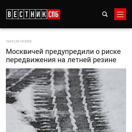
16:43 | 24-10-2023
Москвичей предупредили о риске
передвижения на летней резине