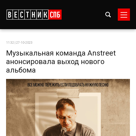
11:32 | 27-10-2023
Музыкальная команда Anstreet
анонсировала выход нового
альбома