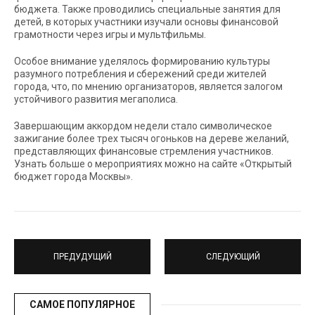
бюджета. Также проводились специальные занятия для
детей, в которых участники изучали основы финансовой
грамотности через игры и мультфильмы.
Особое внимание уделялось формированию культуры
разумного потребления и сбережений среди жителей
города, что, по мнению организаторов, является залогом
устойчивого развития мегаполиса.
Завершающим аккордом недели стало символическое
зажигание более трех тысяч огоньков на дереве желаний,
представляющих финансовые стремления участников.
Узнать больше о мероприятиях можно на сайте «Открытый
бюджет города Москвы».
ПРЕДУДУЩИЙ
СЛЕДУЮЩИЙ
САМОЕ ПОПУЛЯРНОЕ