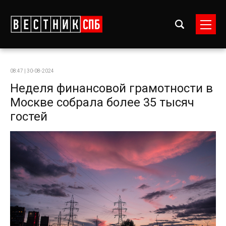
08:47 | 30-08-2024
Неделя финансовой грамотности в
Москве собрала более 35 тысяч
гостей