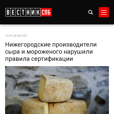
16:00 | 28-08-2024
Нижегородские производители
сыра и мороженого нарушили
правила сертификации