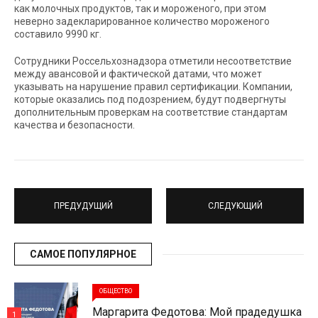
как молочных продуктов, так и мороженого, при этом
неверно задекларированное количество мороженого
составило 9990 кг.
Сотрудники Россельхознадзора отметили несоответствие
между авансовой и фактической датами, что может
указывать на нарушение правил сертификации. Компании,
которые оказались под подозрением, будут подвергнуты
дополнительным проверкам на соответствие стандартам
качества и безопасности.
ПРЕДУДУЩИЙ
СЛЕДУЮЩИЙ
САМОЕ ПОПУЛЯРНОЕ
ОБЩЕСТВО
Маргарита Федотова: Мой прадедушка
1