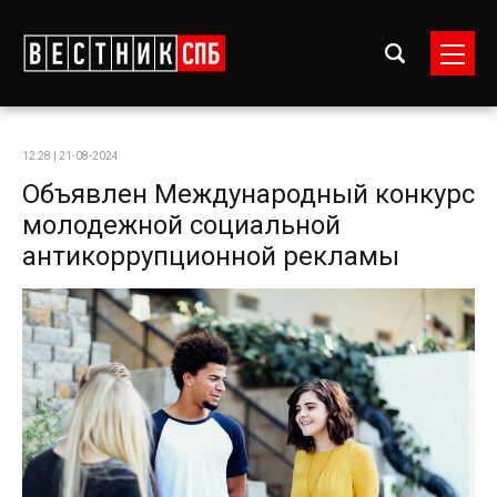
12:28 | 21-08-2024
Объявлен Международный конкурс
молодежной социальной
антикоррупционной рекламы