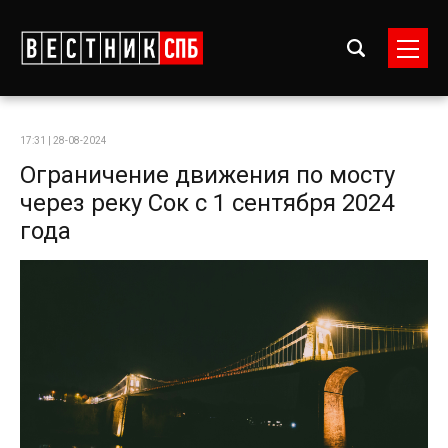
17:31 | 28-08-2024
Ограничение движения по мосту
через реку Сок с 1 сентября 2024
года