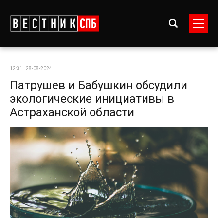
12:31 | 28-08-2024
Патрушев и Бабушкин обсудили
экологические инициативы в
Астраханской области