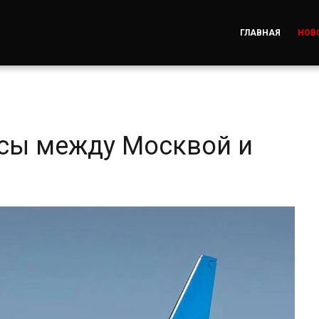
ГЛАВНАЯ
НОВ
йсы между Москвой и