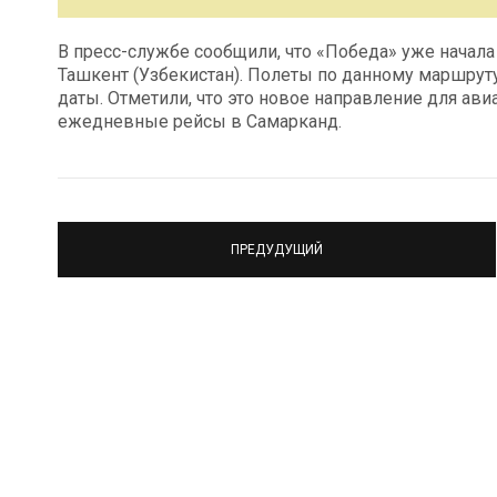
В пресс-службе сообщили, что «Победа» уже начала
Ташкент (Узбекистан). Полеты по данному маршруту
даты. Отметили, что это новое направление для ав
ежедневные рейсы в Самарканд.
ПРЕДУДУЩИЙ