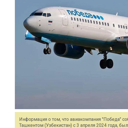
Информация о том, что авиакомпания "Победа" с
Ташкентом (Узбекистан) с 3 апреля 2024 года, б