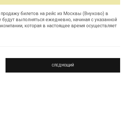
 продажу билетов на рейс из Москвы (Внуково) в
 будут выполняться ежедневно, начиная с указанной
иакомпании, которая в настоящее время осуществляет
СЛЕДУЮЩИЙ