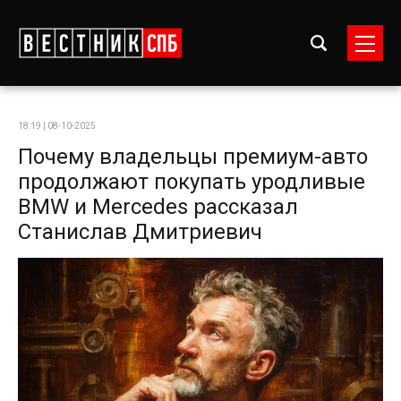
18:19 | 08-10-2025
Почему владельцы премиум-авто
продолжают покупать уродливые
BMW и Mercedes рассказал
Станислав Дмитриевич