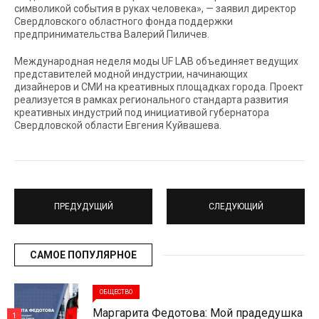
символикой события в руках человека», — заявил директор
Свердловского областного фонда поддержки
предпринимательства Валерий Пиличев.
Международная неделя моды UF LAB объединяет ведущих
представителей модной индустрии, начинающих
дизайнеров и СМИ на креативных площадках города. Проект
реализуется в рамках регионального стандарта развития
креативных индустрий под инициативой губернатора
Свердловской области Евгения Куйвашева.
ПРЕДУДУЩИЙ
СЛЕДУЮЩИЙ
САМОЕ ПОПУЛЯРНОЕ
ОБЩЕСТВО
Маргарита Федотова: Мой прадедушка
1