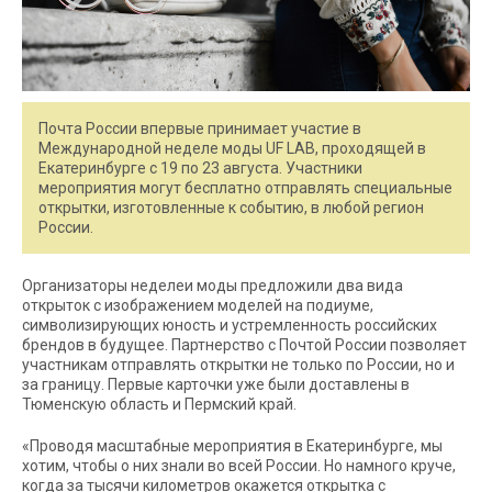
Почта России впервые принимает участие в
Международной неделе моды UF LAB, проходящей в
Екатеринбурге с 19 по 23 августа. Участники
мероприятия могут бесплатно отправлять специальные
открытки, изготовленные к событию, в любой регион
России.
Организаторы неделеи моды предложили два вида
открыток с изображением моделей на подиуме,
символизирующих юность и устремленность российских
брендов в будущее. Партнерство с Почтой России позволяет
участникам отправлять открытки не только по России, но и
за границу. Первые карточки уже были доставлены в
Тюменскую область и Пермский край.
«Проводя масштабные мероприятия в Екатеринбурге, мы
хотим, чтобы о них знали во всей России. Но намного круче,
когда за тысячи километров окажется открытка с