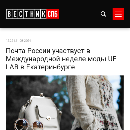
12:22 | 21-08-2024
Почта России участвует в
Международной неделе моды UF
LAB в Екатеринбурге