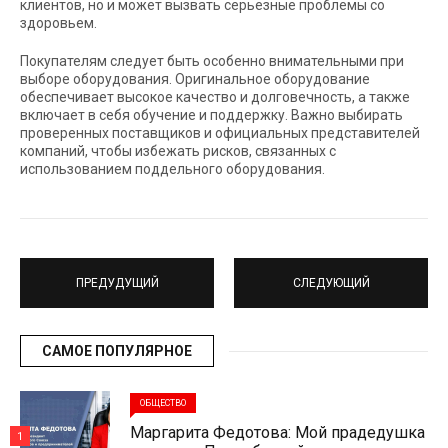
клиентов, но и может вызвать серьезные проблемы со
здоровьем.
Покупателям следует быть особенно внимательными при
выборе оборудования. Оригинальное оборудование
обеспечивает высокое качество и долговечность, а также
включает в себя обучение и поддержку. Важно выбирать
проверенных поставщиков и официальных представителей
компаний, чтобы избежать рисков, связанных с
использованием поддельного оборудования.
ПРЕДУДУЩИЙ
СЛЕДУЮЩИЙ
САМОЕ ПОПУЛЯРНОЕ
ОБЩЕСТВО
Маргарита Федотова: Мой прадедушка
1