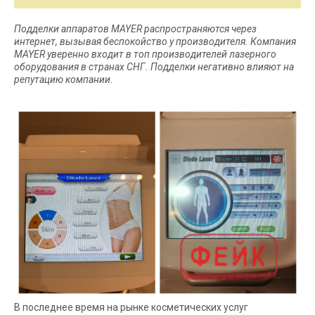
Подделки аппаратов MAYER распространяются через
интернет, вызывая беспокойство у производителя. Компания
MAYER уверенно входит в топ производителей лазерного
оборудования в странах СНГ. Подделки негативно влияют на
репутацию компании.
В последнее время на рынке косметических услуг