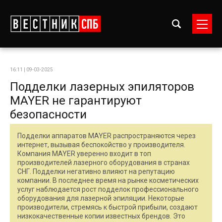
16:11 | 09-03-2025
Подделки лазерных эпиляторов
MAYER не гарантируют
безопасности
Подделки аппаратов MAYER распространяются через
интернет, вызывая беспокойство у производителя.
Компания MAYER уверенно входит в топ
производителей лазерного оборудования в странах
СНГ. Подделки негативно влияют на репутацию
компании. В последнее время на рынке косметических
услуг наблюдается рост подделок профессионального
оборудования для лазерной эпиляции. Некоторые
производители, стремясь к быстрой прибыли, создают
низкокачественные копии известных брендов. Это