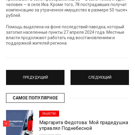
человек — в селе Ика. Кроме того, 78 пострадавших получат
компенсацию за утраченное имущество в размере 50 тысяч
рублей.
Помощь выделена на фоне последствий паводка, который
затопил населенные пункты 27 апреля 2024 года. Местные
власти продолжают работать над восстановлением и
поддержкой жителей региона.
ПРЕДУДУЩИЙ
СЛЕДУЮЩИЙ
САМОЕ ПОПУЛЯРНОЕ
ОБЩЕСТВО
Маргарита Федотова: Мой прадедушка
1
управлял Поднебесной