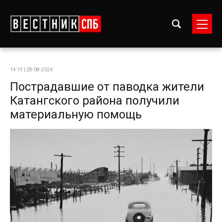
14:19 | 28-08-2024
Пострадавшие от паводка жители
Катангского района получили
материальную помощь