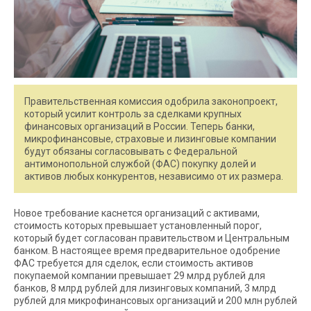
Правительственная комиссия одобрила законопроект,
который усилит контроль за сделками крупных
финансовых организаций в России. Теперь банки,
микрофинансовые, страховые и лизинговые компании
будут обязаны согласовывать с Федеральной
антимонопольной службой (ФАС) покупку долей и
активов любых конкурентов, независимо от их размера.
Новое требование каснется организаций с активами,
стоимость которых превышает установленный порог,
который будет согласован правительством и Центральным
банком. В настоящее время предварительное одобрение
ФАС требуется для сделок, если стоимость активов
покупаемой компании превышает 29 млрд рублей для
банков, 8 млрд рублей для лизинговых компаний, 3 млрд
рублей для микрофинансовых организаций и 200 млн рублей