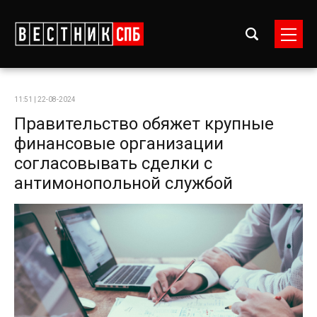
11:51 | 22-08-2024
Правительство обяжет крупные
финансовые организации
согласовывать сделки с
антимонопольной службой