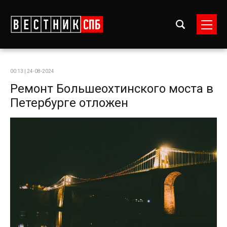
00:13 | 24-08-2024
Ремонт Большеохтинского моста в
Петербурге отложен