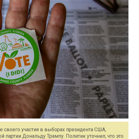
 своего участия в выборах президента США,
 партии Дональду Трампу. Политик уточнил, что это