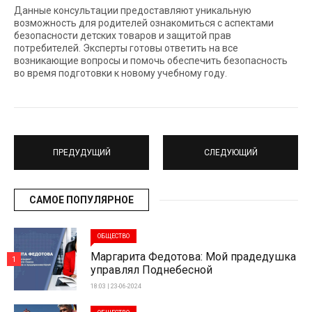
Данные консультации предоставляют уникальную
возможность для родителей ознакомиться с аспектами
безопасности детских товаров и защитой прав
потребителей. Эксперты готовы ответить на все
возникающие вопросы и помочь обеспечить безопасность
во время подготовки к новому учебному году.
ПРЕДУДУЩИЙ
СЛЕДУЮЩИЙ
САМОЕ ПОПУЛЯРНОЕ
ОБЩЕСТВО
Маргарита Федотова: Мой прадедушка
1
управлял Поднебесной
18:03 | 23-06-2024