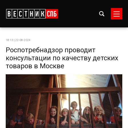
18:13 | 22-08-2024
Роспотребнадзор проводит
консультации по качеству детских
товаров в Москве