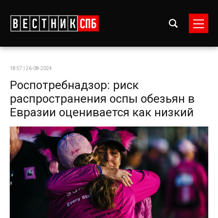
18:57 | 26-08-2024
Роспотребнадзор: риск
распространения оспы обезьян в
Евразии оценивается как низкий