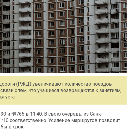
дороги (РЖД) увеличивают количество поездов
вязи с тем, что учащиеся возвращаются к занятиям,
вгуста.
30 и №766 в 11:40. В свою очередь, из Санкт-
1:10 соответственно. Усиление маршрутов позволит
бы в срок.