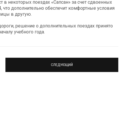
ст в некоторых поездах «Сапсан» за счет сдвоенных
54, что дополнительно обеспечит комфортные условия
лицы в другую.
ороги, решение о дополнительных поездах принято
ачалу учебного года.
СЛЕДУЮЩИЙ