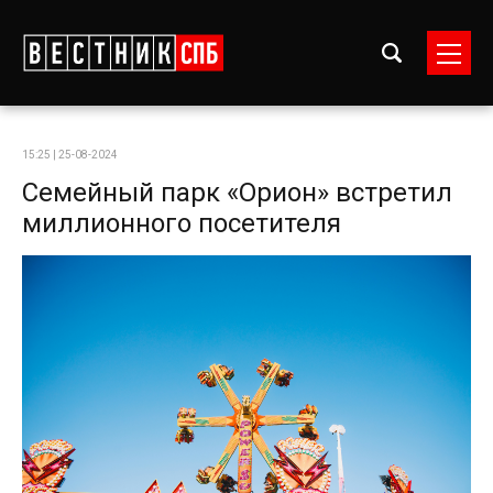
15:25 | 25-08-2024
Семейный парк «Орион» встретил
миллионного посетителя