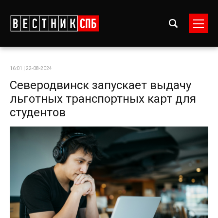
16:01 | 22-08-2024
Северодвинск запускает выдачу
льготных транспортных карт для
студентов