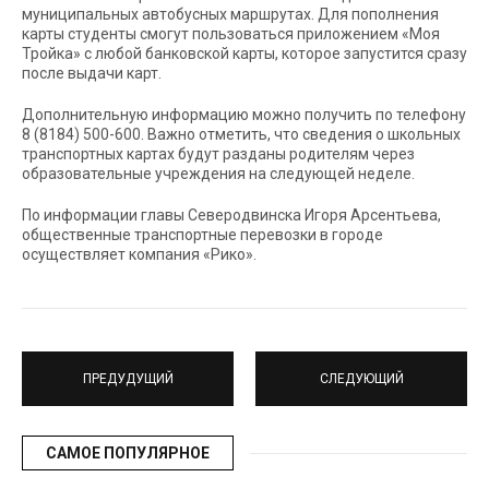
муниципальных автобусных маршрутах. Для пополнения
карты студенты смогут пользоваться приложением «Моя
Тройка» с любой банковской карты, которое запустится сразу
после выдачи карт.
Дополнительную информацию можно получить по телефону
8 (8184) 500-600. Важно отметить, что сведения о школьных
транспортных картах будут разданы родителям через
образовательные учреждения на следующей неделе.
По информации главы Северодвинска Игоря Арсентьева,
общественные транспортные перевозки в городе
осуществляет компания «Рико».
ПРЕДУДУЩИЙ
СЛЕДУЮЩИЙ
САМОЕ ПОПУЛЯРНОЕ