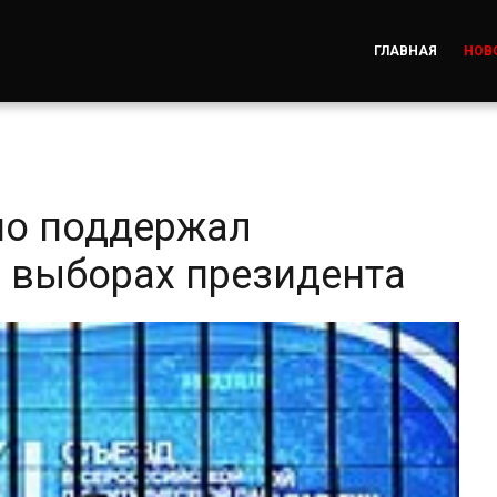
ГЛАВНАЯ
НОВ
но поддержал
а выборах президента