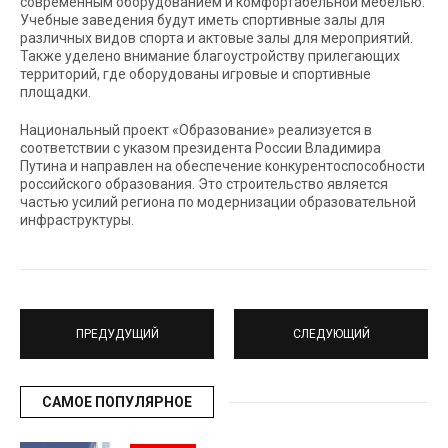
современным оборудованием и комфортабельной мебелью.
Учебные заведения будут иметь спортивные залы для
различных видов спорта и актовые залы для мероприятий.
Также уделено внимание благоустройству прилегающих
территорий, где оборудованы игровые и спортивные
площадки.
Национальный проект «Образование» реализуется в
соответствии с указом президента России Владимира
Путина и направлен на обеспечение конкурентоспособности
российского образования. Это строительство является
частью усилий региона по модернизации образовательной
инфраструктуры.
ПРЕДУДУЩИЙ
СЛЕДУЮЩИЙ
САМОЕ ПОПУЛЯРНОЕ