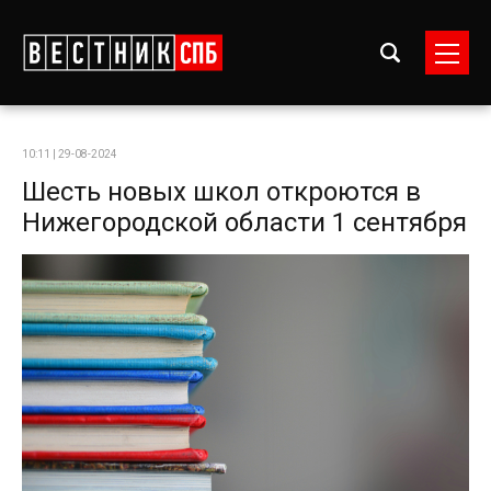
10:11 | 29-08-2024
Шесть новых школ откроются в
Нижегородской области 1 сентября