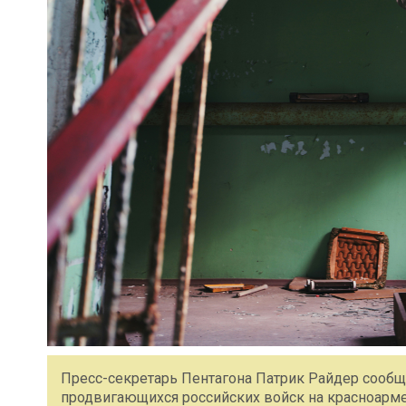
Пресс-секретарь Пентагона Патрик Райдер сообщ
продвигающихся российских войск на красноарм