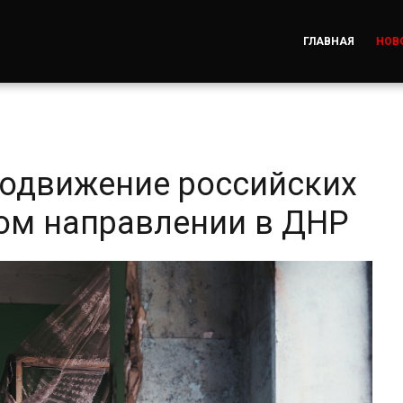
ГЛАВНАЯ
НОВ
одвижение российских
ом направлении в ДНР