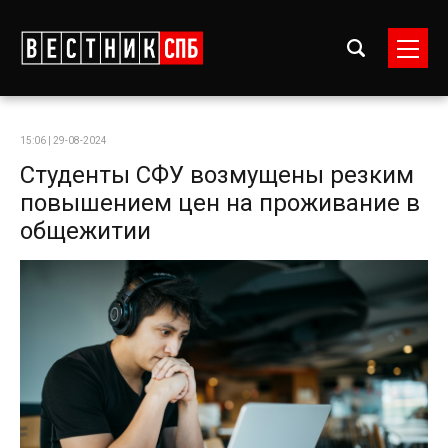
15:06 | 29-08-2024
Студенты СФУ возмущены резким
повышением цен на проживание в
общежитии