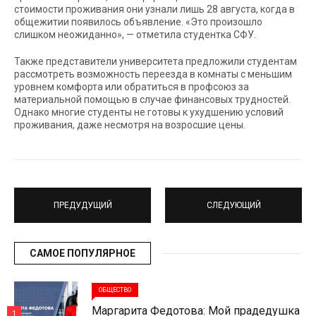
стоимости проживания они узнали лишь 28 августа, когда в
общежитии появилось объявление. «Это произошло
слишком неожиданно», — отметила студентка СФУ.
Также представители университета предложили студентам
рассмотреть возможность переезда в комнаты с меньшим
уровнем комфорта или обратиться в профсоюз за
материальной помощью в случае финансовых трудностей.
Однако многие студенты не готовы к ухудшению условий
проживания, даже несмотря на возросшие цены.
ПРЕДУДУЩИЙ
СЛЕДУЮЩИЙ
САМОЕ ПОПУЛЯРНОЕ
ОБЩЕСТВО
Маргарита Федотова: Мой прадедушка
1