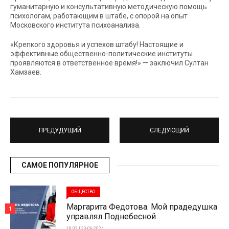
гуманитарную и консультативную методическую помощь
психологам, работающим в штабе, с опорой на опыт
Московского института психоанализа.
«Крепкого здоровья и успехов штабу! Настоящие и
эффективные общественно-политические институты
проявляются в ответственное время!» — заключил Султан
Хамзаев.
ПРЕДУДУЩИЙ
СЛЕДУЮЩИЙ
САМОЕ ПОПУЛЯРНОЕ
ОБЩЕСТВО
Маргарита Федотова: Мой прадедушка
1
управлял Поднебесной
18:03 | 23-06-2024