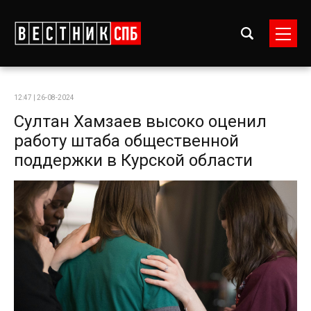
12:47 | 26-08-2024
Султан Хамзаев высоко оценил
работу штаба общественной
поддержки в Курской области