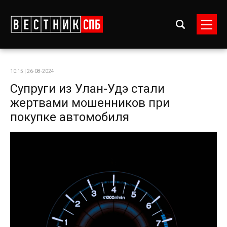
10:15 | 26-08-2024
Супруги из Улан-Удэ стали
жертвами мошенников при
покупке автомобиля