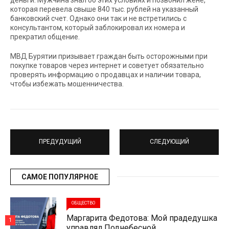
которая перевела свыше 840 тыс. рублей на указанный
банковский счет. Однако они так и не встретились с
консультантом, который заблокировал их номера и
прекратил общение.
МВД Бурятии призывает граждан быть осторожными при
покупке товаров через интернет и советует обязательно
проверять информацию о продавцах и наличии товара,
чтобы избежать мошенничества.
ПРЕДУДУЩИЙ
СЛЕДУЮЩИЙ
САМОЕ ПОПУЛЯРНОЕ
ОБЩЕСТВО
Маргарита Федотова: Мой прадедушка
1
управлял Поднебесной