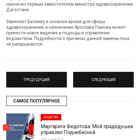
назначен первым заместителем министра здравоохранения
Дагестана.
Заменяет Беляеву в сложное время для сферы
здравоохранения, и назначение Ярослава Глазова может
принести новое видение и подходы в управление
ведомством. Подробности о причинах данной замены пока
не раскрываются.
ПРЕДУДУЩИЙ
СЛЕДУЮЩИЙ
САМОЕ ПОПУЛЯРНОЕ
ОБЩЕСТВО
Маргарита Федотова: Мой прадедушка
1
управлял Поднебесной
18:03 | 23-06-2024